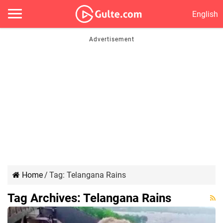
English
Home
/
Tag:
Telangana Rains
Tag Archives:
Telangana Rains