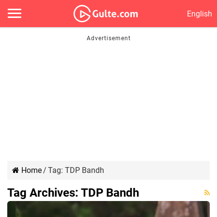
English
Home
/
Tag:
TDP Bandh
Tag Archives:
TDP Bandh