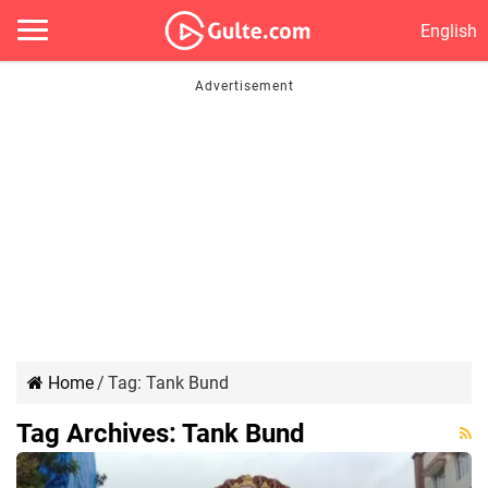
English
Home
/
Tag:
Tank Bund
Tag Archives:
Tank Bund