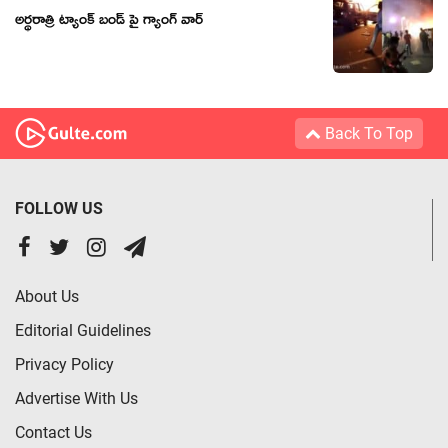
అర్థరాత్రి ట్యాంక్ బండ్ పై గ్యాంగ్ వార్
Back To Top
FOLLOW US
About Us
Editorial Guidelines
Privacy Policy
Advertise With Us
Contact Us