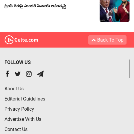
ట్రంప్ తీరుపై సుందర్ పిచాయ్ అసంతృప్తి
Back To Top
FOLLOW US
About Us
Editorial Guidelines
Privacy Policy
Advertise With Us
Contact Us