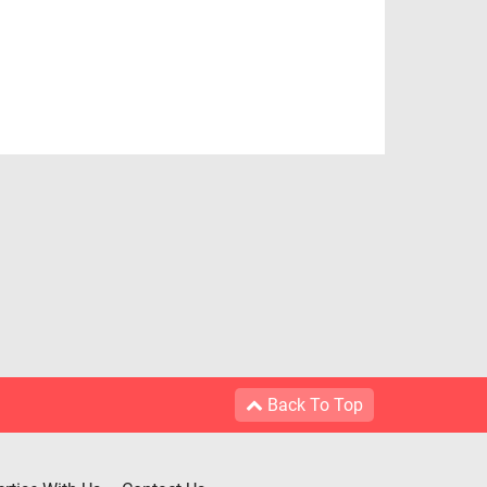
Back To Top