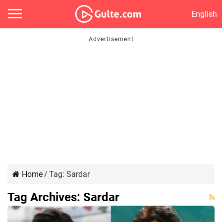
English
Home
/
Tag:
Sardar
Tag Archives:
Sardar