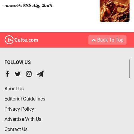
కాంతారను తీసేసి తప్పు చేశారే..
Back To Top
FOLLOW US
About Us
Editorial Guidelines
Privacy Policy
Advertise With Us
Contact Us