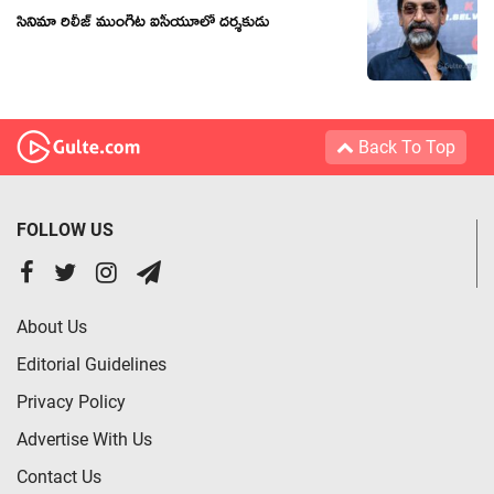
సినిమా రిలీజ్ ముంగిట ఐసీయూలో దర్శకుడు
Back To Top
FOLLOW US
About Us
Editorial Guidelines
Privacy Policy
Advertise With Us
Contact Us