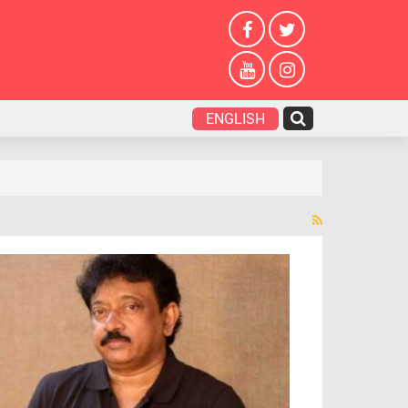
ENGLISH