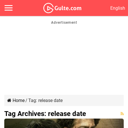
English
Home
/
Tag:
release date
Tag Archives:
release date