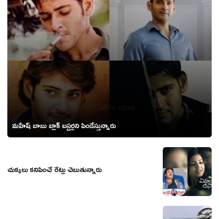
మహేష్ బాబు బ్లాక్ బస్టర్లని పిండేస్తున్నారు
చుక్కలు కనిపించే రేట్లు చెబుతున్నారు