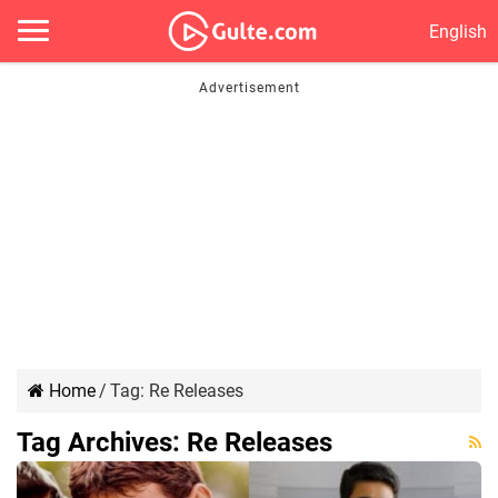
English
Home
/
Tag:
Re Releases
Tag Archives:
Re Releases