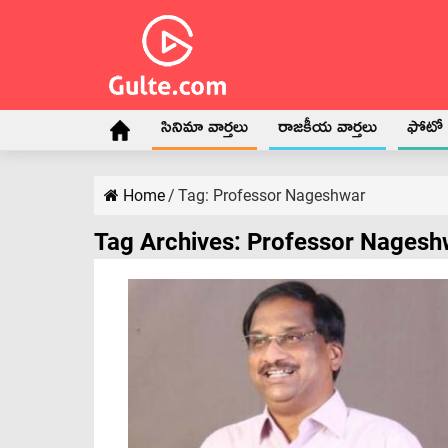
సినిమా వార్తలు
రాజకీయ వార్తలు
ఫోటో గ
Home
/
Tag:
Professor Nageshwar
Tag Archives:
Professor Nagesh