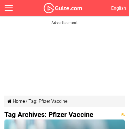
English
Home
/
Tag:
Pfizer Vaccine
Tag Archives:
Pfizer Vaccine