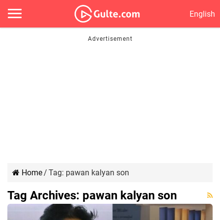
English
Home
/
Tag:
pawan kalyan son
Tag Archives:
pawan kalyan son