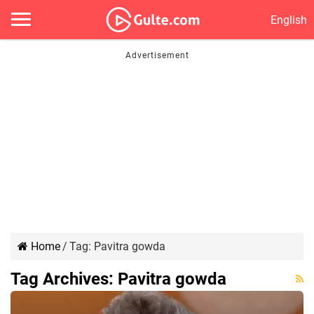
English
Home
/
Tag:
Pavitra gowda
Tag Archives:
Pavitra gowda