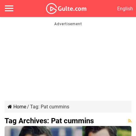
English
Home
/
Tag:
Pat cummins
Tag Archives:
Pat cummins