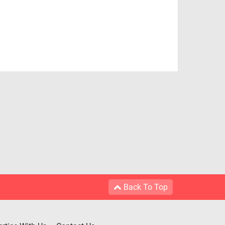
Back To Top