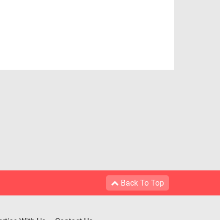
Back To Top