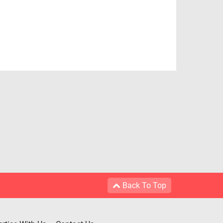
Back To Top