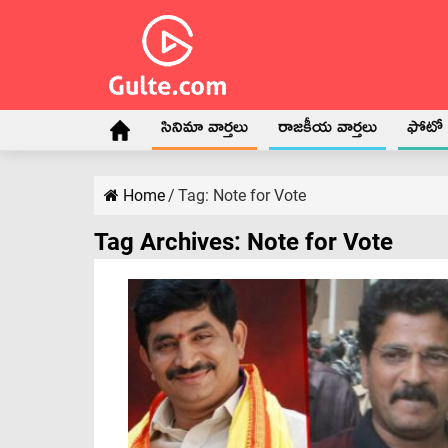
సినిమా వార్తలు
రాజకీయ వార్తలు
ఫోటో గ
Home
/
Tag:
Note for Vote
Tag Archives:
Note for Vote