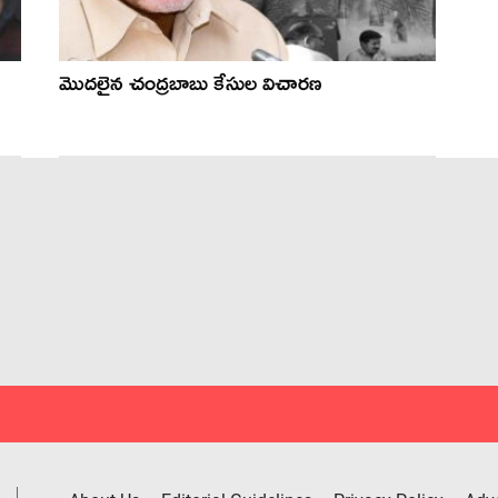
మొదలైన చంద్రబాబు కేసుల విచారణ