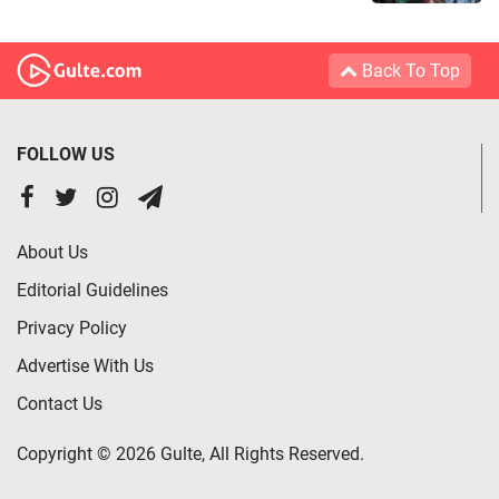
Back To Top
FOLLOW US
About Us
Editorial Guidelines
Privacy Policy
Advertise With Us
Contact Us
Copyright © 2026 Gulte, All Rights Reserved.