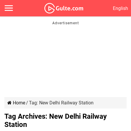
English
Home
/
Tag:
New Delhi Railway Station
Tag Archives:
New Delhi Railway
Station