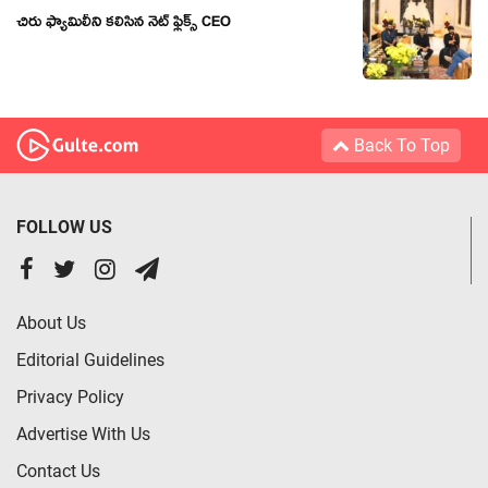
చిరు ఫ్యామిలీని కలిసిన నెట్ ఫ్లిక్స్ CEO
Back To Top
FOLLOW US
About Us
Editorial Guidelines
Privacy Policy
Advertise With Us
Contact Us