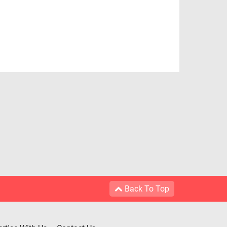
Back To Top