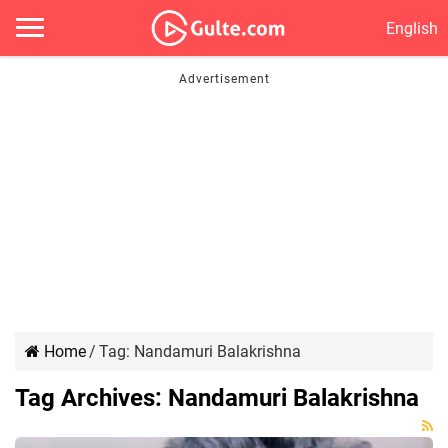
English
Home
/
Tag:
Nandamuri Balakrishna
Tag Archives:
Nandamuri Balakrishna