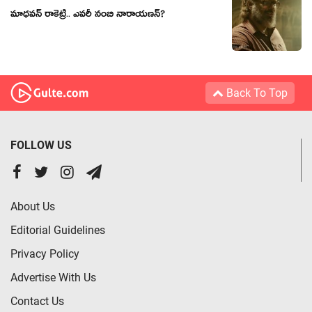
మాధవన్ రాకెట్రీ.. ఎవరీ నంబి నారాయణన్?
Back To Top
FOLLOW US
About Us
Editorial Guidelines
Privacy Policy
Advertise With Us
Contact Us