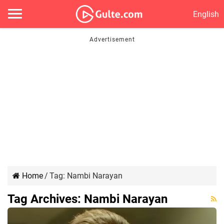
English
Home
/
Tag:
Nambi Narayan
Tag Archives:
Nambi Narayan