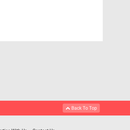
Back To Top