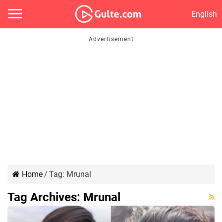
English
Home
/
Tag:
Mrunal
Tag Archives:
Mrunal