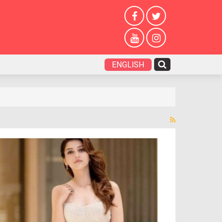
ENGLISH