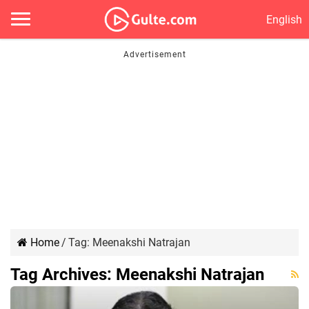
English
Home
/
Tag:
Meenakshi Natrajan
Tag Archives:
Meenakshi Natrajan