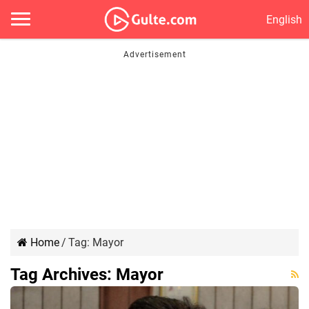
English
Home
/
Tag:
Mayor
Tag Archives:
Mayor