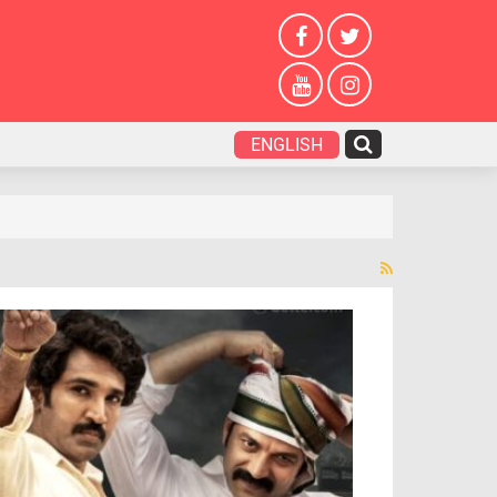
ENGLISH