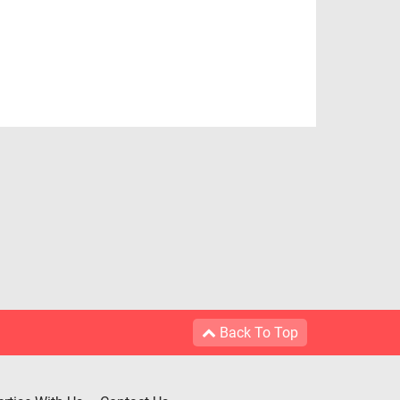
Back To Top