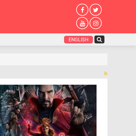
ENGLISH