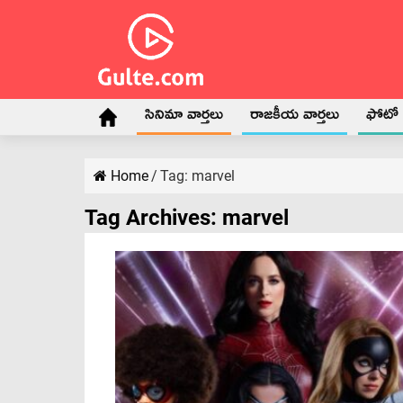
సినిమా వార్తలు
రాజకీయ వార్తలు
ఫోటో గ
Home
/
Tag:
marvel
Tag Archives:
marvel