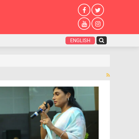
ENGLISH