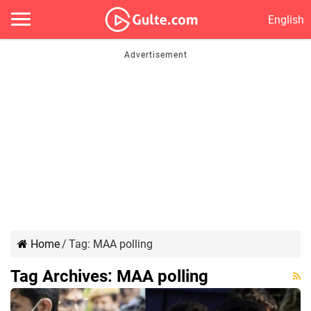
English
Home
/
Tag:
MAA polling
Tag Archives:
MAA polling