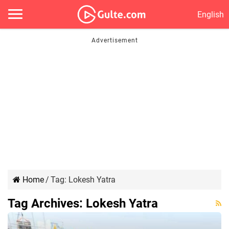
English
Home
/
Tag:
Lokesh Yatra
Tag Archives:
Lokesh Yatra