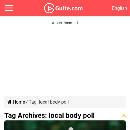
English
Home
/
Tag:
local body poll
Tag Archives:
local body poll