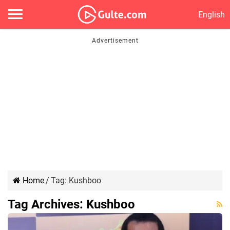
English
Home
/
Tag:
Kushboo
Tag Archives:
Kushboo