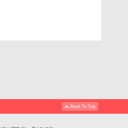
Back To Top