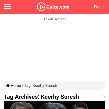
English
Home
/
Tag:
Keerhy Suresh
Tag Archives:
Keerhy Suresh