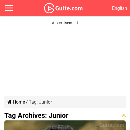
English
Home
/
Tag:
Junior
Tag Archives:
Junior