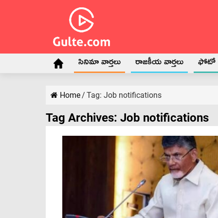
సినిమా వార్తలు
రాజకీయ వార్తలు
ఫోటో గ
Home
/
Tag:
Job notifications
Tag Archives:
Job notifications