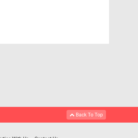
Back To Top