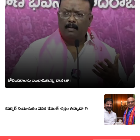
కోదండరాంను వెంటాడుతున్న దాసోజు !
గవర్నర్ నియామకం వెనక రేవంత్ చక్రం తిప్పాడా ?!