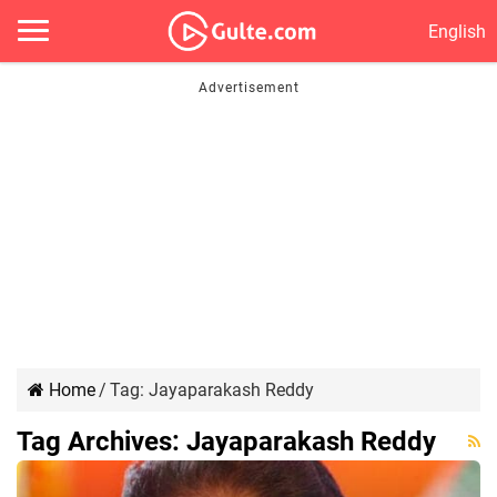
English
Home
/
Tag:
Jayaparakash Reddy
Tag Archives:
Jayaparakash Reddy