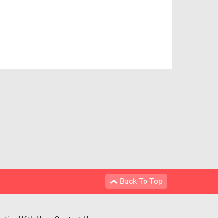
Back To Top