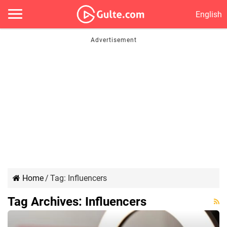
English
Home
/
Tag:
Influencers
Tag Archives:
Influencers