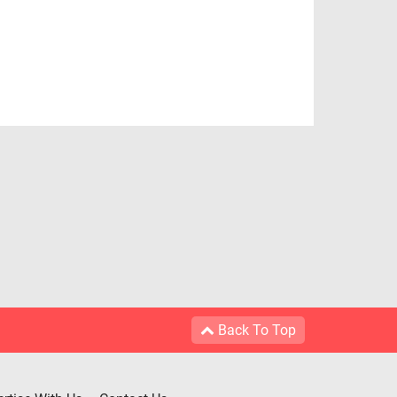
Back To Top