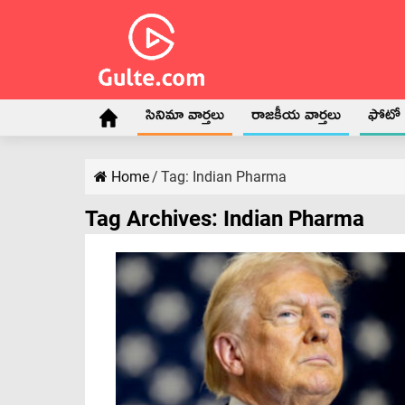
సినిమా వార్తలు
రాజకీయ వార్తలు
ఫోటో గ
Home
/
Tag:
Indian Pharma
Tag Archives:
Indian Pharma