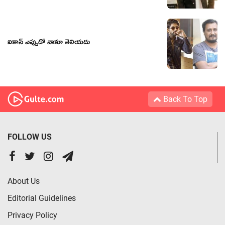
ఐకాన్ ఎప్పుడో నాకూ తెలియదు
Back To Top
FOLLOW US
About Us
Editorial Guidelines
Privacy Policy