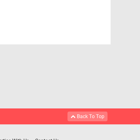
Back To Top