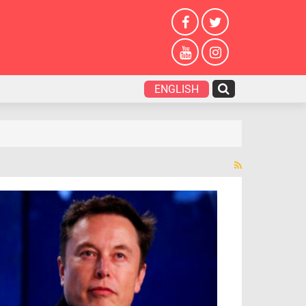
ENGLISH