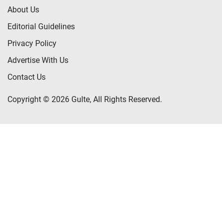
About Us
Editorial Guidelines
Privacy Policy
Advertise With Us
Contact Us
Copyright © 2026 Gulte, All Rights Reserved.