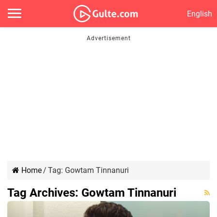
English
Home
/
Tag:
Gowtam Tinnanuri
Tag Archives:
Gowtam Tinnanuri